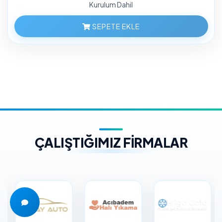
Kurulum Dahil
SEPETE EKLE
ÇALIŞTIĞIMIZ FİRMALAR