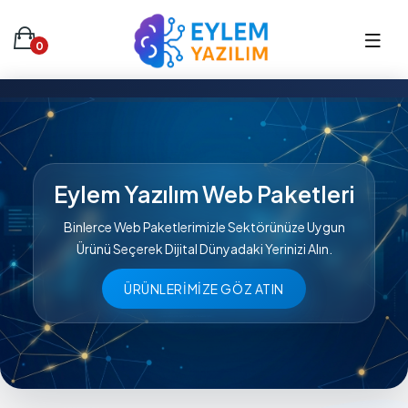
0
Eylem Yazılım Web Paketleri
Binlerce Web Paketlerimizle Sektörünüze Uygun
Ürünü Seçerek Dijital Dünyadaki Yerinizi Alın.
ÜRÜNLERIMIZE GÖZ ATIN