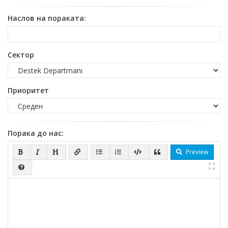
Наслов на пораката:
Сектор
Приоритет
Порака до нас:
Preview